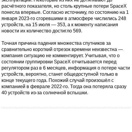
расчётного показателя, но столь крупные потери SpaceX
понесла впервые. Согласно источнику, по состоянию на 1
января 2023-го сгоревшими в атмосфере числились 248
устройств, на 15 июля — 353, а к моменту написания
новости их количество достигло 569.
Точная причина падения множества спутников за
сравнительно короткий отрезок времени неизвестна —
компания ситуацию не комментирует. Учитывая, что о
состоянии группировки SpaceX отчитывается перед
регулятором раз в 6 месяцев, информация о потере части
устройств, вероятно, станет общедоступной только в
конце текущего года. Похожий случай произошёл с
компанией в феврале 2022-го. Тогда она потеряла сразу
40 устройств из-за солнечной вспышки.