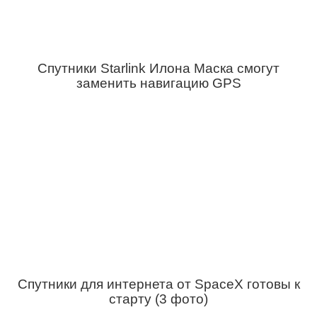
Спутники Starlink Илона Маска смогут
заменить навигацию GPS
Спутники для интернета от SpaceX готовы к
старту (3 фото)