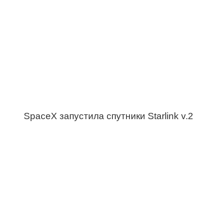
SpaceX запустила спутники Starlink v.2