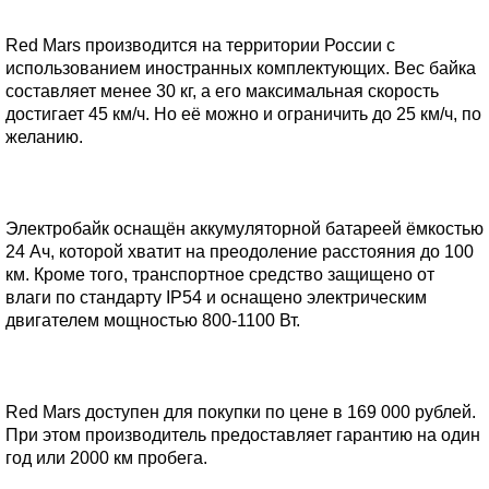
Red Mars производится на территории России с
использованием иностранных комплектующих. Вес байка
составляет менее 30 кг, а его максимальная скорость
достигает 45 км/ч. Но её можно и ограничить до 25 км/ч, по
желанию.
Электробайк оснащён аккумуляторной батареей ёмкостью
24 Ач, которой хватит на преодоление расстояния до 100
км. Кроме того, транспортное средство защищено от
влаги по стандарту IP54 и оснащено электрическим
двигателем мощностью 800-1100 Вт.
Red Mars доступен для покупки по цене в 169 000 рублей.
При этом производитель предоставляет гарантию на один
год или 2000 км пробега.