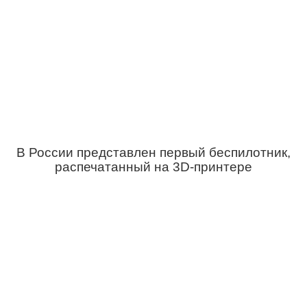
В России представлен первый беспилотник,
распечатанный на 3D-принтере