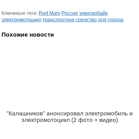
Ключевые теги:
Red Mars
Россия
электробайк
электромотоцикл
транспортное средство
для города
Похожие новости
"Калашников" анонсировал электромобиль и
электромотоцикл (2 фото + видео)