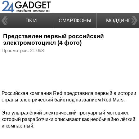
ПК И
СМАРТФОНЫ
МОДДИНГ
Представлен первый российский
НОУТБУКИ
электромотоцикл (4 фото)
Просмотров: 21 098
Российская компания Red представила первый в истории
страны электрический байк под названием Red Mars.
Это ультралёгкий электрический тротуарный мотоцикл,
который разработчики описывают как необычайно лёгкий
и компактный.