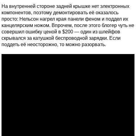
На внутренней стороне задней крышке нет электронных
компонентов, поэтому демонтировать её оказалось
просто: Нельсон нагрел края панели феном и поддел их
канцелярским ножом. Впрочем, после этого блогер чуть не
совершил ошибку ценой в $200 — один из шлейфов
скрывался за катушкой беспроводной зарядки. Если
поддеть её неосторожно, то можно разорвать.