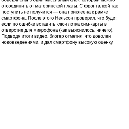
отсоединить от материнской платы. С фронталкой так
поступить не получится — она приклеена к рамке
смартфона. После этого Нельсон проверил, что будет,
если по ошибке вставить ключ лотка сим-карты в
отверстие для микрофона (как выяснилось, ничего).
Подводя итоги видео, блогер отметил, что доволен
нововведениями, и дал смартфону высокую оценку.