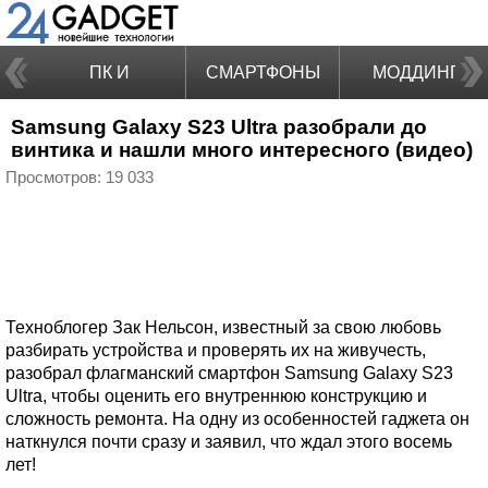
ПК И
СМАРТФОНЫ
МОДДИНГ
Samsung Galaxy S23 Ultra разобрали до
НОУТБУКИ
винтика и нашли много интересного (видео)
Просмотров: 19 033
Техноблогер Зак Нельсон, известный за свою любовь
разбирать устройства и проверять их на живучесть,
разобрал флагманский смартфон Samsung Galaxy S23
Ultra, чтобы оценить его внутреннюю конструкцию и
сложность ремонта. На одну из особенностей гаджета он
наткнулся почти сразу и заявил, что ждал этого восемь
лет!