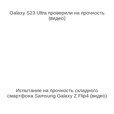
Galaxy S23 Ultra проверили на прочность
(видео)
Испытание на прочность складного
смартфона Samsung Galaxy Z Flip4 (видео)