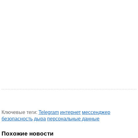
Ключевые теги:
Telegram
интернет
мессенджер
безопасность
дыра
персональные данные
Похожие новости