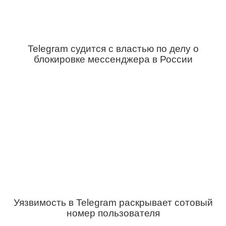
Telegram судится с властью по делу о
блокировке мессенджера в России
Уязвимость в Telegram раскрывает сотовый
номер пользователя