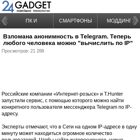
ПК И
СМАРТФОНЫ
МОДДИНГ
Взломана анонимность в Telegram. Теперь
НОУТБУКИ
любого человека можно "вычислить по IP"
Просмотров: 21 288
Российские компании «Интернет-розыск» и T.Hunter
запустили сервис, с помощью которого можно найти
конкретного пользователя мессенджера Telegram по IP-
адресу.
Эксперты отмечают, что в Сети на одном IP-адресе в одну
минуту может находиться огромное количество
пользователей. Чтобы найти интересующего, нужно