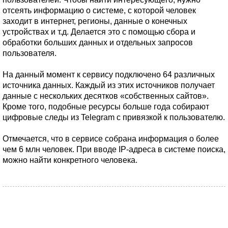
отсеять информацию о системе, с которой человек
заходит в интернет, регионы, данные о конечных
устройствах и т.д. Делается это с помощью сбора и
обработки больших данных и отдельных запросов
пользователя.
На данный момент к сервису подключено 64 различных
источника данных. Каждый из этих источников получает
данные с нескольких десятков «собственных сайтов».
Кроме того, подобные ресурсы больше года собирают
цифровые следы из Telegram с привязкой к пользователю.
Отмечается, что в сервисе собрана информация о более
чем 6 млн человек. При вводе IP-адреса в системе поиска,
можно найти конкретного человека.