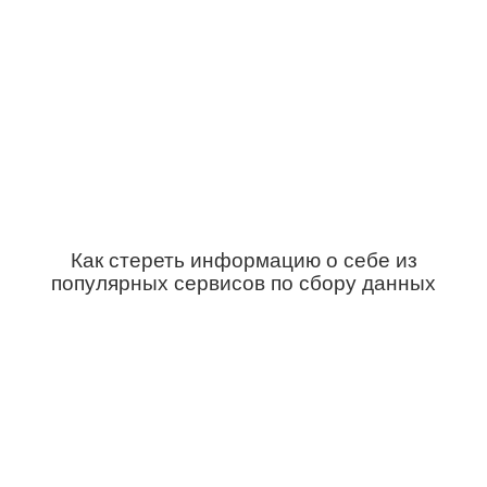
Как стереть информацию о себе из
популярных сервисов по сбору данных