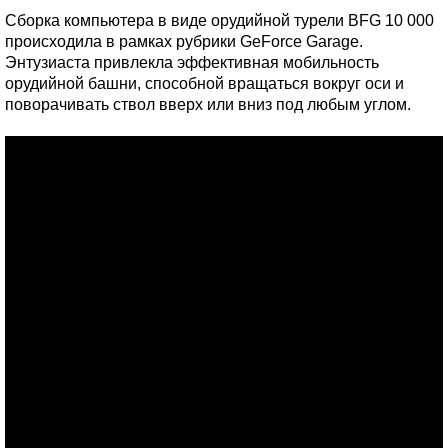
Сборка компьютера в виде орудийной турели BFG 10 000
происходила в рамках рубрики GeForce Garage.
Энтузиаста привлекла эффективная мобильность
орудийной башни, способной вращаться вокруг оси и
поворачивать ствол вверх или вниз под любым углом.