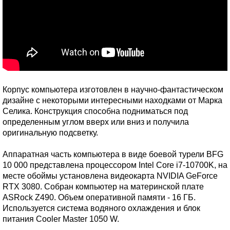
Корпус компьютера изготовлен в научно-фантастическом
дизайне с некоторыми интересными находками от Марка
Селика. Конструкция способна подниматься под
определенным углом вверх или вниз и получила
оригинальную подсветку.
Аппаратная часть компьютера в виде боевой турели BFG
10 000 представлена процессором Intel Core i7-10700K, на
месте обоймы установлена видеокарта NVIDIA GeForce
RTX 3080. Собран компьютер на материнской плате
ASRock Z490. Объем оперативной памяти - 16 ГБ.
Используется система водяного охлаждения и блок
питания Cooler Master 1050 W.