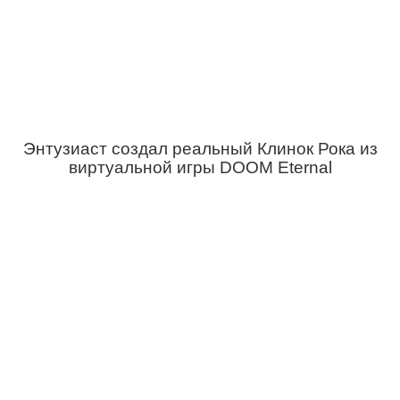
Энтузиаст создал реальный Клинок Рока из
виртуальной игры DOOM Eternal