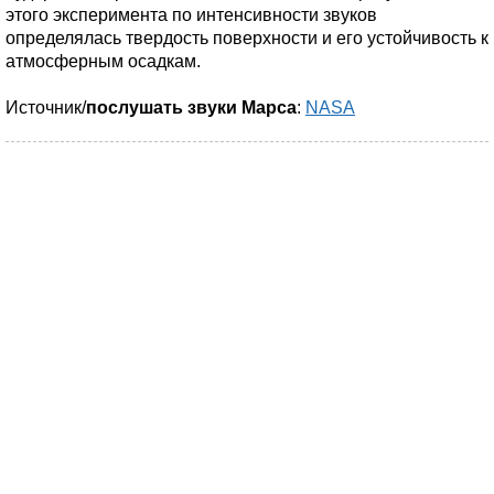
этого эксперимента по интенсивности звуков
определялась твердость поверхности и его устойчивость к
атмосферным осадкам.
Источник/
послушать звуки Марса
:
NASA