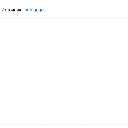
Источник:
indiegogo