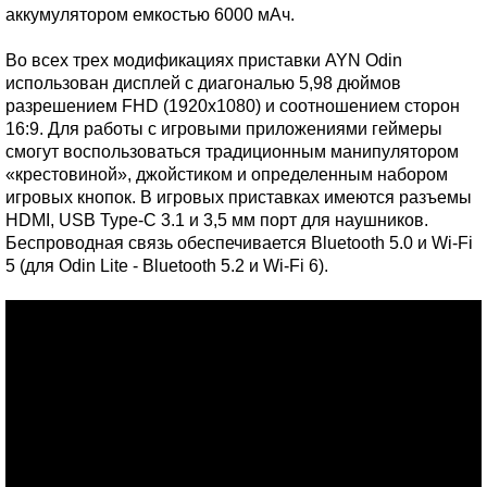
аккумулятором емкостью 6000 мАч.
Во всех трех модификациях приставки AYN Odin
использован дисплей с диагональю 5,98 дюймов
разрешением FHD (1920х1080) и соотношением сторон
16:9. Для работы с игровыми приложениями геймеры
смогут воспользоваться традиционным манипулятором
«крестовиной», джойстиком и определенным набором
игровых кнопок. В игровых приставках имеются разъемы
HDMI, USB Type-C 3.1 и 3,5 мм порт для наушников.
Беспроводная связь обеспечивается Bluetooth 5.0 и Wi-Fi
5 (для Odin Lite - Bluetooth 5.2 и Wi-Fi 6).