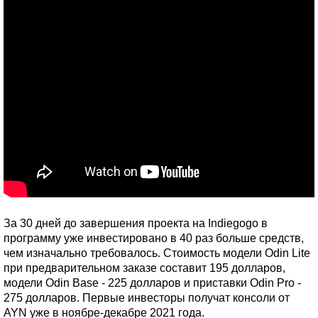
За 30 дней до завершения проекта на Indiegogo в
программу уже инвестировано в 40 раз больше средств,
чем изначально требовалось. Стоимость модели Odin Lite
при предварительном заказе составит 195 долларов,
модели Odin Base - 225 долларов и приставки Odin Pro -
275 долларов. Первые инвесторы получат консоли от
AYN уже в ноябре-декабре 2021 года.