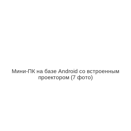
Мини-ПК на базе Android со встроенным
проектором (7 фото)