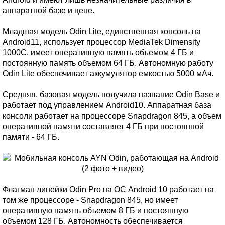
аппаратной базе и цене.
Младшая модель Odin Lite, единственная консоль на
Android11, использует процессор MediaTek Dimensity
1000C, имеет оперативную память объемом 4 ГБ и
постоянную память объемом 64 ГБ. Автономную работу
Odin Lite обеспечивает аккумулятор емкостью 5000 мАч.
Средняя, базовая модель получила название Odin Base и
работает под управлением Android10. Аппаратная база
консоли работает на процессоре Snapdragon 845, а объем
оперативной памяти составляет 4 ГБ при постоянной
памяти - 64 ГБ.
Флагман линейки Odin Pro на ОС Android 10 работает на
том же процессоре - Snapdragon 845, но имеет
оперативную память объемом 8 ГБ и постоянную
объемом 128 ГБ. Автономность обеспечивается