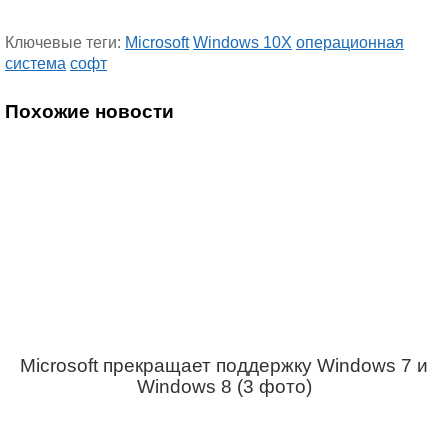
Ключевые теги:
Microsoft
Windows 10X
операционная
система
софт
Похожие новости
Microsoft прекращает поддержку Windows 7 и
Windows 8 (3 фото)