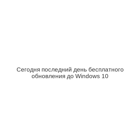
Сегодня последний день бесплатного
обновления до Windows 10