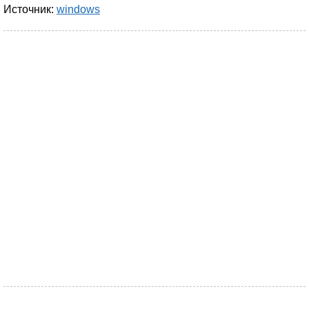
Источник:
windows