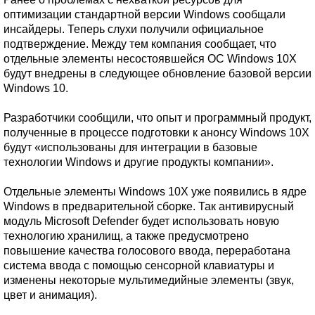
оптимизации стандартной версии Windows сообщали
инсайдеры. Теперь слухи получили официальное
подтверждение. Между тем компания сообщает, что
отдельные элементы несостоявшейся ОС Windows 10X
будут внедрены в следующее обновление базовой версии
Windows 10.
Разработчики сообщили, что опыт и программный продукт,
полученные в процессе подготовки к анонсу Windows 10X
будут «использованы для интеграции в базовые
технологии Windows и другие продукты компании».
Отдельные элементы Windows 10X уже появились в ядре
Windows в предварительной сборке. Так антивирусный
модуль Microsoft Defender будет использовать новую
технологию хранилищ, а также предусмотрено
повышение качества голосового ввода, переработана
система ввода с помощью сенсорной клавиатуры и
изменены некоторые мультимедийные элементы (звук,
цвет и анимация).