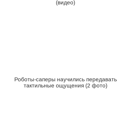
(видео)
Роботы-саперы научились передавать
тактильные ощущения (2 фото)