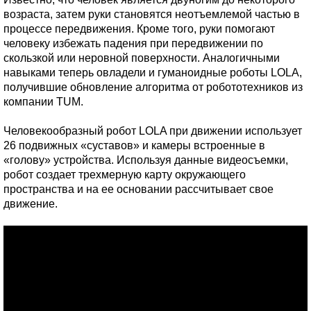
возраста, затем руки становятся неотъемлемой частью в
процессе передвижения. Кроме того, руки помогают
человеку избежать падения при передвижении по
скользкой или неровной поверхности. Аналогичными
навыками теперь овладели и гуманоидные роботы LOLA,
получившие обновление алгоритма от робототехников из
компании TUM.
Человекообразный робот LOLA при движении использует
26 подвижных «суставов» и камеры встроенные в
«голову» устройства. Используя данные видеосъемки,
робот создает трехмерную карту окружающего
пространства и на ее основании рассчитывает свое
движение.