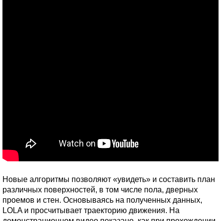
Новые алгоритмы позволяют «увидеть» и составить план
различных поверхностей, в том числе пола, дверных
проемов и стен. Основываясь на полученных данных,
LOLA и просчитывает траекторию движения. На
демонстрационном видео показано, как при прохождении