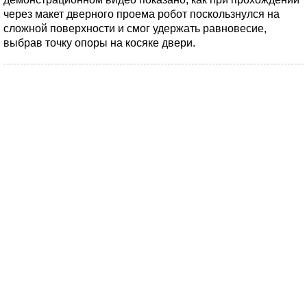
через макет дверного проема робот поскользнулся на
сложной поверхности и смог удержать равновесие,
выбрав точку опоры на косяке двери.