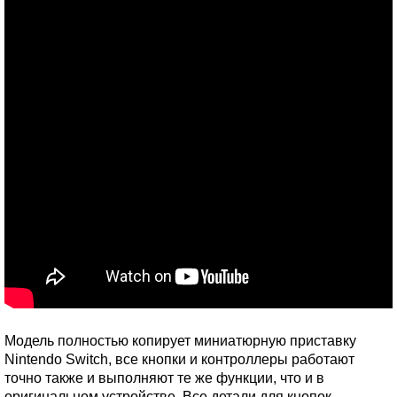
Модель полностью копирует миниатюрную приставку
Nintendo Switch, все кнопки и контроллеры работают
точно также и выполняют те же функции, что и в
оригинальном устройстве. Все детали для кнопок,