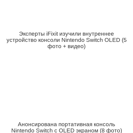
Эксперты iFixit изучили внутреннее
устройство консоли Nintendo Switch OLED (5
фото + видео)
Анонсирована портативная консоль
Nintendo Switch с OLED экраном (8 фото)