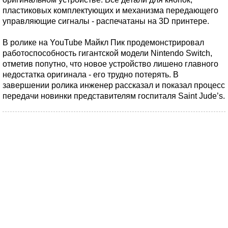
пластиковых комплектующих и механизма передающего
управляющие сигналы - распечатаны на 3D принтере.
В ролике на YouTube Майкл Пик продемонстрировал
работоспособность гигантской модели Nintendo Switch,
отметив попутно, что новое устройство лишено главного
недостатка оригинала - его трудно потерять. В
завершении ролика инженер рассказал и показал процесс
передачи новинки представителям госпиталя Saint Jude’s.