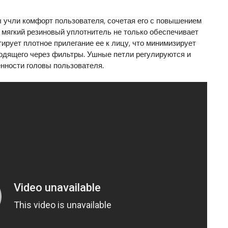
ы учли комфорт пользователя, сочетая его с повышением
мягкий резиновый уплотнитель не только обеспечивает
тирует плотное прилегание ее к лицу, что минимизирует
ходящего через фильтры. Ушные петли регулируются и
нности головы пользователя.