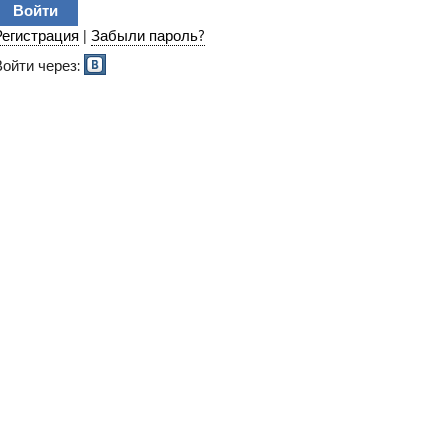
Регистрация
|
Забыли пароль?
Войти через: