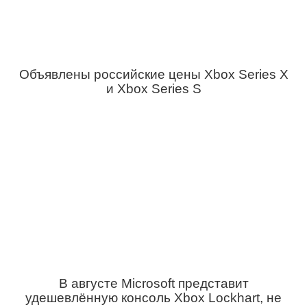
Объявлены российские цены Xbox Series X
и Xbox Series S
В августе Microsoft представит
удешевлённую консоль Xbox Lockhart, не