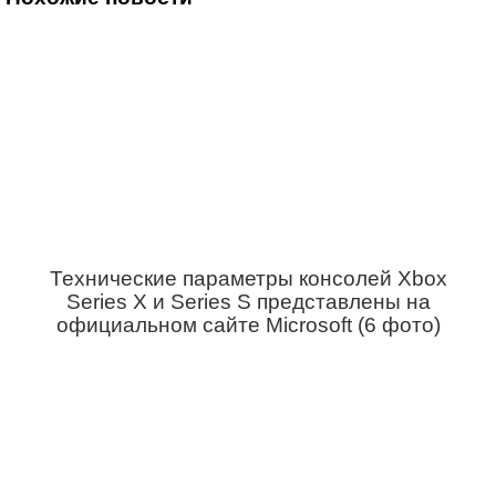
Технические параметры консолей Xbox
Series X и Series S представлены на
официальном сайте Microsoft (6 фото)