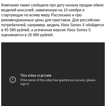
Компания также сообщила про дату начала продаж обеих
моделей консолей, намеченную на 10 ноября и
стартующую по всему миру. Рассказано и про
рекомендованные цены для приставок. Для российских
потребителей, например, модель Xbox Series Х обойдется
в 45 590 рублей, а усеченная версия Xbox Series S
оценивается в 26 990 рублей.