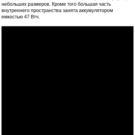
небольших размеров. Кроме того большая часть
внутреннего пространства занята аккумулятором
емкостью 47 Втч.