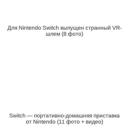
Для Nintendo Switch выпущен странный VR-
шлем (8 фото)
Switch — портативно-домашняя приставка
от Nintendo (11 фото + видео)