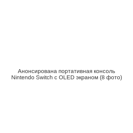
Анонсирована портативная консоль
Nintendo Switch с OLED экраном (8 фото)