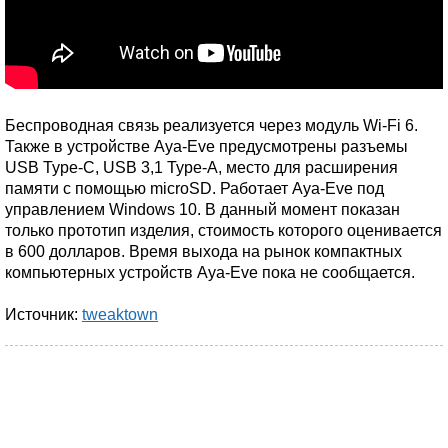
Беспроводная связь реализуется через модуль Wi-Fi 6.
Также в устройстве Aya-Eve предусмотрены разъемы
USB Type-C, USB 3,1 Type-A, место для расширения
памяти с помощью microSD. Работает Aya-Eve под
управлением Windows 10. В данный момент показан
только прототип изделия, стоимость которого оценивается
в 600 долларов. Время выхода на рынок компактных
компьютерных устройств Aya-Eve пока не сообщается.
Источник:
tweaktown