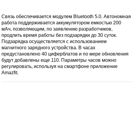
Связь обеспечивается модулем Bluetooth 5.0. Автономная
работа поддерживается аккумулятором емкостью 200
мАч, позволяющим, по заявлению разработчиков,
продлить время работы без подзарядки до 30 суток.
Подзарядка осуществляется с использованием
магнитного зарядного устройства. В часах
предустановлено 40 циферблатов и по мере обновления
будут добавлены еще 110. Параметры часов можно
регулировать, используя на смартфоне приложение
Amazfit.