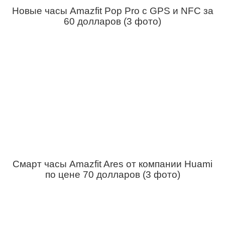
Новые часы Amazfit Pop Pro с GPS и NFС за
60 долларов (3 фото)
Смарт часы Amazfit Ares от компании Huami
по цене 70 долларов (3 фото)