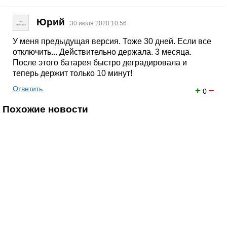
Юрий
30 июля 2020 10:56
У меня предыдущая версия. Тоже 30 дней. Если все
отключить... Действительно держала. 3 месяца.
После этого батарея быстро деградировала и
теперь держит только 10 минут!
Ответить
+
−
0
Похожие новости