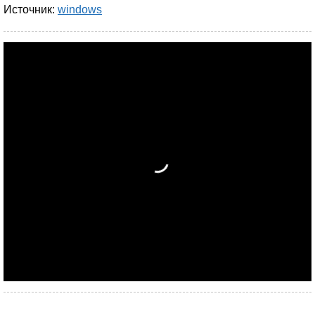
Источник:
windows