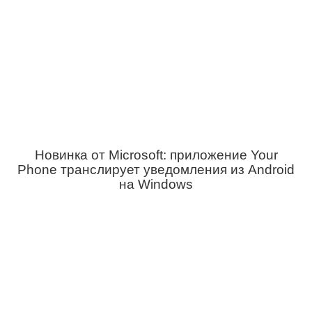
Новинка от Microsoft: приложение Your
Phone транслирует уведомления из Android
на Windows