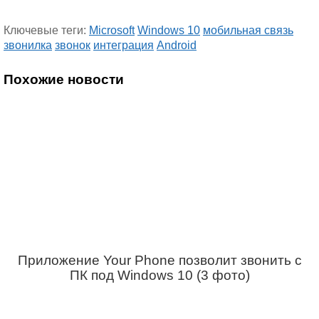
Ключевые теги:
Microsoft
Windows 10
мобильная связь
звонилка
звонок
интеграция
Android
Похожие новости
Приложение Your Phone позволит звонить с
ПК под Windows 10 (3 фото)