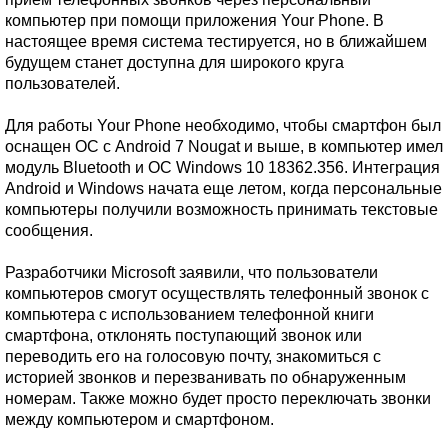
компьютер при помощи приложения Your Phone. В
настоящее время система тестируется, но в ближайшем
будущем станет доступна для широкого круга
пользователей.
Для работы Your Phone необходимо, чтобы смартфон был
оснащен ОС с Android 7 Nougat и выше, в компьютер имел
модуль Bluetooth и ОС Windows 10 18362.356. Интеграция
Android и Windows начата еще летом, когда персональные
компьютеры получили возможность принимать текстовые
сообщения.
Разработчики Microsoft заявили, что пользователи
компьютеров смогут осуществлять телефонный звонок с
компьютера с использованием телефонной книги
смартфона, отклонять поступающий звонок или
переводить его на голосовую почту, знакомиться с
историей звонков и перезванивать по обнаруженным
номерам. Также можно будет просто переключать звонки
между компьютером и смартфоном.