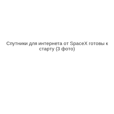
Спутники для интернета от SpaceX готовы к
старту (3 фото)