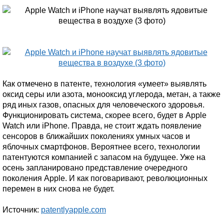
Как отмечено в патенте, технология «умеет» выявлять
оксид серы или азота, монооксид углерода, метан, а также
ряд иных газов, опасных для человеческого здоровья.
Функционировать система, скорее всего, будет в Apple
Watch или iPhone. Правда, не стоит ждать появление
сенсоров в ближайших поколениях умных часов и
яблочных смартфонов. Вероятнее всего, технологии
патентуются компанией с запасом на будущее. Уже на
осень запланировано представление очередного
поколения Apple. И как поговаривают, революционных
перемен в них снова не будет.
Источник:
patentlyapple.com