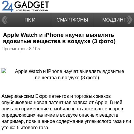
ПК И
СМАРТФОНЫ
МОДДИНГ
Apple Watch и iPhone научат выявлять
НОУТБУКИ
ядовитые вещества в воздухе (3 фото)
Просмотров: 8 105
Американским Бюро патентов и торговых знаков
опубликована новая патентная заявка от Apple. В ней
описано применение в мобильных гаджетых сенсоров,
определяющих наличие в воздухе опасных веществ,
например, повышенное содержание углекислого газа или
утечка бытового газа.