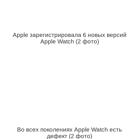
Apple зарегистрировала 6 новых версий
Apple Watch (2 фото)
Во всех поколениях Apple Watch есть
дефект (2 фото)