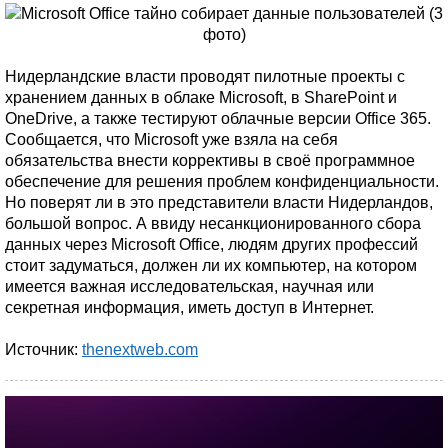
Нидерландские власти проводят пилотные проекты с
хранением данных в облаке Microsoft, в SharePoint и
OneDrive, а также тестируют облачные версии Office 365.
Сообщается, что Microsoft уже взяла на себя
обязательства внести коррективы в своё программное
обеспечение для решения проблем конфиденциальности.
Но поверят ли в это представители власти Нидерландов,
большой вопрос. А ввиду несанкционированного сбора
данных через Microsoft Office, людям других профессий
стоит задуматься, должен ли их компьютер, на котором
имеется важная исследовательская, научная или
секретная информация, иметь доступ в Интернет.
Источник:
thenextweb.com