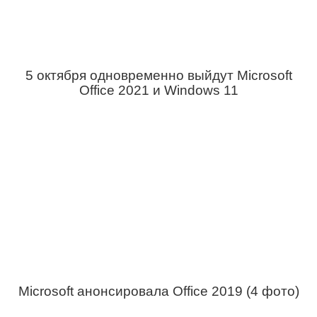
5 октября одновременно выйдут Microsoft
Office 2021 и Windows 11
Microsoft анонсировала Office 2019 (4 фото)