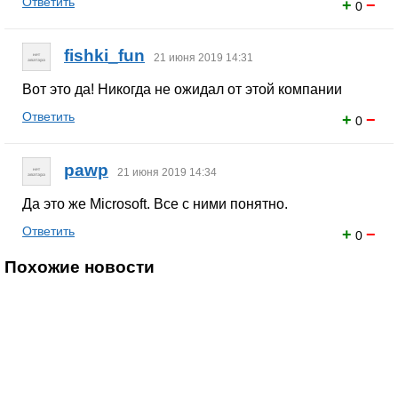
Ответить
+
−
0
fishki_fun
21 июня 2019 14:31
Вот это да! Никогда не ожидал от этой компании
Ответить
+
−
0
pawp
21 июня 2019 14:34
Да это же Microsoft. Все с ними понятно.
Ответить
+
−
0
Похожие новости