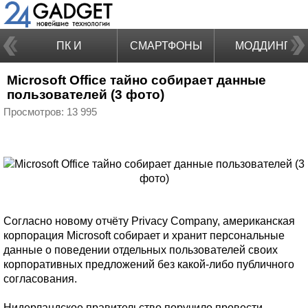
ПК И
СМАРТФОНЫ
МОДДИНГ
Microsoft Office тайно собирает данные
НОУТБУКИ
пользователей (3 фото)
Просмотров: 13 995
Согласно новому отчёту Privacy Company, американская
корпорация Microsoft собирает и хранит персональные
данные о поведении отдельных пользователей своих
корпоративных предложений без какой-либо публичного
согласования.
Нидерландское правительство поручило провести