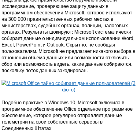
исследование, проверяющее защиту данных в
программном обеспечении Microsoft, которое используют
на 300 000 правительственных рабочих местах в
министерствах, судебных органах, полиции, налоговых
органах. Результаты шокируют: Microsoft систематически
собирает данные о индивидуальном использовании Word,
Excel, PowerPoint и Outlook. Скрытно, не сообщая
пользователям. Microsoft не предлагает никакого выбора в
отношении объёма данных или возможности отключить
сбор или возможность видеть, какие данные собираются,
поскольку поток данных закодирован.
Подобно практике в Windows 10, Microsoft включила в
программное обеспечение Office отдельное программное
обеспечение, которое регулярно отправляет данные
телеметрии на свои собственные серверы в
Соединенных Штатах.