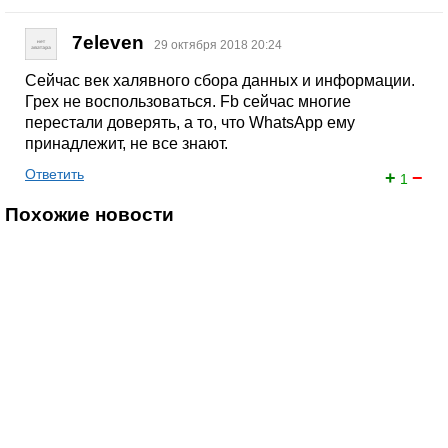
7eleven
29 октября 2018 20:24
Сейчас век халявного сбора данных и информации.
Грех не воспользоваться. Fb сейчас многие
перестали доверять, а то, что WhatsApp ему
принадлежит, не все знают.
Ответить
+
−
1
Похожие новости