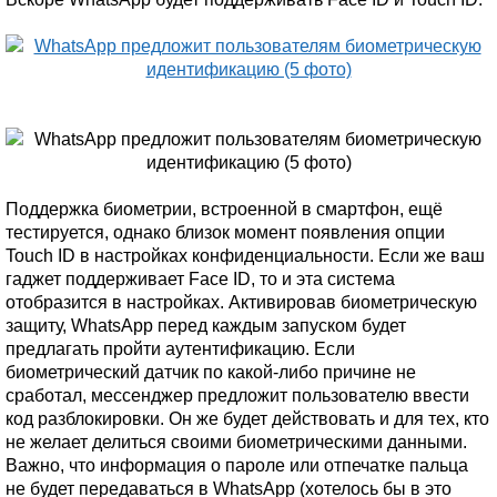
Поддержка биометрии, встроенной в смартфон, ещё
тестируется, однако близок момент появления опции
Touch ID в настройках конфиденциальности. Если же ваш
гаджет поддерживает Face ID, то и эта система
отобразится в настройках. Активировав биометрическую
защиту, WhatsApp перед каждым запуском будет
предлагать пройти аутентификацию. Если
биометрический датчик по какой-либо причине не
сработал, мессенджер предложит пользователю ввести
код разблокировки. Он же будет действовать и для тех, кто
не желает делиться своими биометрическими данными.
Важно, что информация о пароле или отпечатке пальца
не будет передаваться в WhatsApp (хотелось бы в это