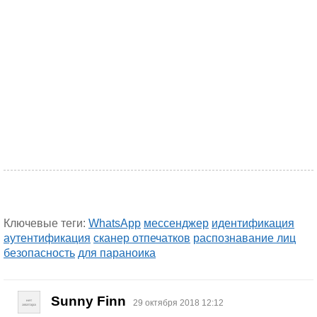
Ключевые теги:
WhatsApp
мессенджер
идентификация
аутентификация
сканер отпечатков
распознавание лиц
безопасность
для параноика
Sunny Finn
29 октября 2018 12:12