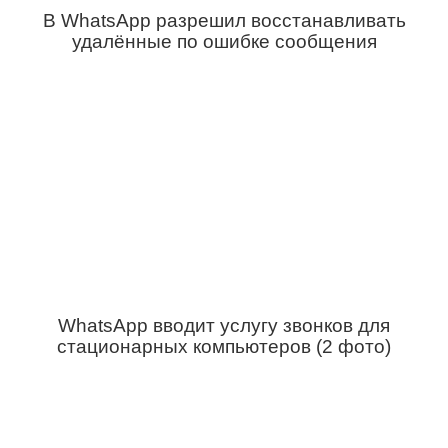
В WhatsApp разрешил восстанавливать
удалённые по ошибке сообщения
WhatsApp вводит услугу звонков для
стационарных компьютеров (2 фото)