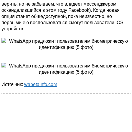
верить, но не забываем, что владеет мессенджером
оскандалившийся в этом году Facebook). Когда новая
опция станет общедоступной, пока неизвестно, но
первыми ею воспользоваться смогут пользователи iOS-
устройств.
Источник:
wabetainfo.com