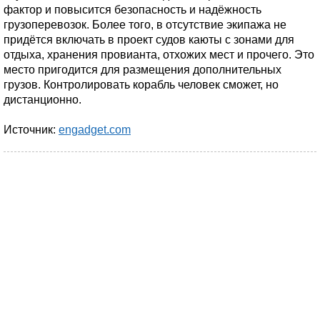
фактор и повысится безопасность и надёжность
грузоперевозок. Более того, в отсутствие экипажа не
придётся включать в проект судов каюты с зонами для
отдыха, хранения провианта, отхожих мест и прочего. Это
место пригодится для размещения дополнительных
грузов. Контролировать корабль человек сможет, но
дистанционно.
Источник:
engadget.com