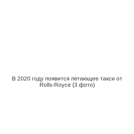
В 2020 году появится летающее такси от
Rolls-Royce (3 фото)