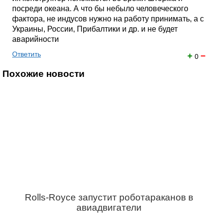
посреди океана. А что бы небыло человеческого
фактора, не индусов нужно на работу принимать, а с
Украины, России, Прибалтики и др. и не будет
аварийности
Ответить
+
−
0
Похожие новости
Rolls-Royce запустит роботараканов в
авиадвигатели