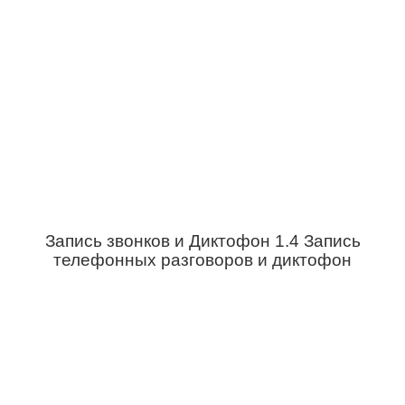
Запись звонков и Диктофон 1.4 Запись
телефонных разговоров и диктофон