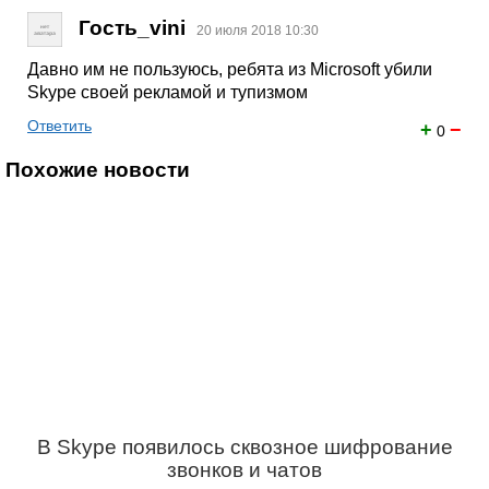
Гость_vini
20 июля 2018 10:30
Давно им не пользуюсь, ребята из Microsoft убили
Skype своей рекламой и тупизмом
Ответить
+
−
0
Похожие новости
В Skype появилось сквозное шифрование
звонков и чатов