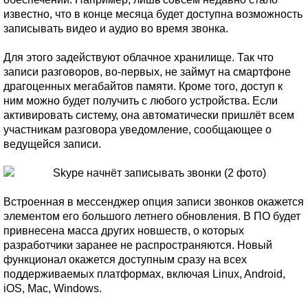
известно, что в конце месяца будет доступна возможность
записывать видео и аудио во время звонка.
Для этого задействуют облачное хранилище. Так что
записи разговоров, во-первых, не займут на смартфоне
драгоценных мегабайтов памяти. Кроме того, доступ к
ним можно будет получить с любого устройства. Если
активировать систему, она автоматически пришлёт всем
участникам разговора уведомление, сообщающее о
ведущейся записи.
Встроенная в мессенджер опция записи звонков окажется
элементом его большого летнего обновления. В ПО будет
привнесена масса других новшеств, о которых
разработчики заранее не распространяются. Новый
функционал окажется доступным сразу на всех
поддерживаемых платформах, включая Linux, Android,
iOS, Mac, Windows.