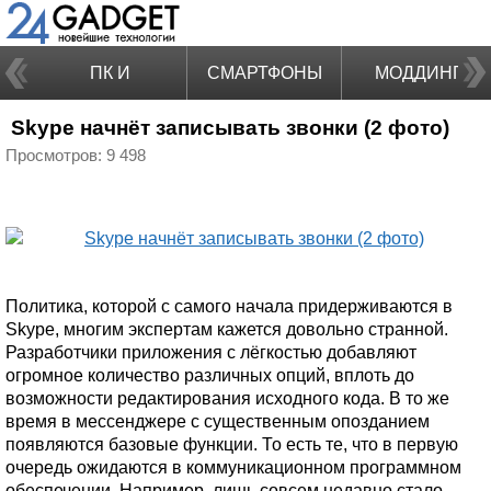
ПК И
СМАРТФОНЫ
МОДДИНГ
Skype начнёт записывать звонки (2 фото)
НОУТБУКИ
Просмотров: 9 498
Политика, которой с самого начала придерживаются в
Skype, многим экспертам кажется довольно странной.
Разработчики приложения с лёгкостью добавляют
огромное количество различных опций, вплоть до
возможности редактирования исходного кода. В то же
время в мессенджере с существенным опозданием
появляются базовые функции. То есть те, что в первую
очередь ожидаются в коммуникационном программном
обеспечении. Например, лишь совсем недавно стало