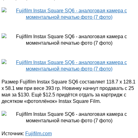
Размер Fujifilm Instax Square SQ6 составляет 118.7 х 128.1
х 58.1 мм при весе 393 гр. Новинку начнут продавать с 25
мая за $130. Ещё $12.5 придётся отдать за картридж с
десятком «фотоплёнок» Instax Square Film.
Источник:
Fujifilm.com