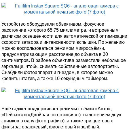
Устройство оборудовали объективом, фокусное
расстояние которого 65.75 миллиметра, и встроенным
датчиком освещённости для автоматической оптимизации
скорости затвора и интенсивности вспышки. По желанию
можно воспользоваться режимом микросъёмки,
предусматривающим расстояние до объекта в 30
сантиметров. В районе объектива разместили небольшое
зеркальце, чтобы снимать собственные автопортреты.
Снабдили фотоаппарат и гнездом, в которое можно
крепить штатив, а также 10-секундным таймером.
Ещё гаджет поддерживает режимы съёмки «Авто»,
«Пейзаж» и «Двойная экспозиция» (с наложением двух
снимков в одну фотографию), а также три цветовых
фильтра: оранжевый, фиолетовый и зелёный.