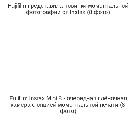
Fujifilm представила новинки моментальной
фотографии от Instax (8 фото)
Fujifilm Instax Mini 8 - очередная плёночная
камера с опцией моментальной печати (8
фото)