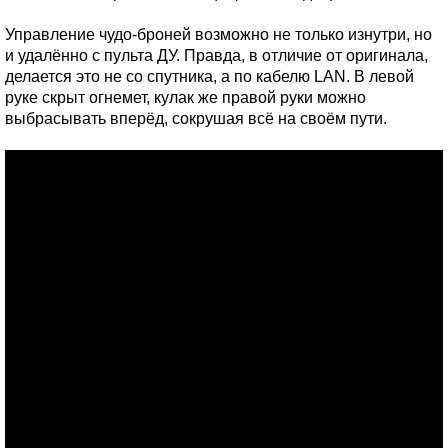
Управление чудо-броней возможно не только изнутри, но
и удалённо с пульта ДУ. Правда, в отличие от оригинала,
делается это не со спутника, а по кабелю LAN. В левой
руке скрыт огнемет, кулак же правой руки можно
выбрасывать вперёд, сокрушая всё на своём пути.