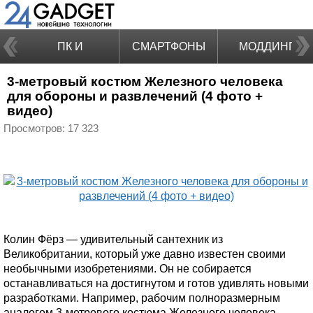
ПК И
СМАРТФОНЫ
МОДДИНГ
3-метровый костюм Железного человека
НОУТБУКИ
для обороны и развлечений (4 фото +
видео)
Просмотров: 17 323
Колин Фёрз — удивительный сантехник из
Великобритании, который уже давно известен своими
необычными изобретениями. Он не собирается
останавливаться на достигнутом и готов удивлять новыми
разработками. Например, рабочим полноразмерным
аналогом 3-метрового костюма Железного человека.