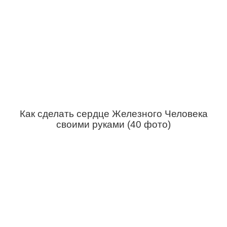
Как сделать сердце Железного Человека
своими руками (40 фото)