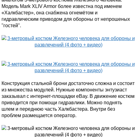
Модель Mark XLIV Armor более известна под именем
«Халкбастер», она снабжена огнемётом и
гидравлическим приводом для обороны от непрошеных
"гостей".
Конструкция стальной брони достаточно сложна и состоит
из множества модулей. Нужные компоненты энтузиаст
заказывал с интернет-площадки eBay. В движение костюм
приводится при помощи гидравлики. Можно поднять
шлем и переднюю часть Халкбастера. Внутри без
проблем размещается оператор.