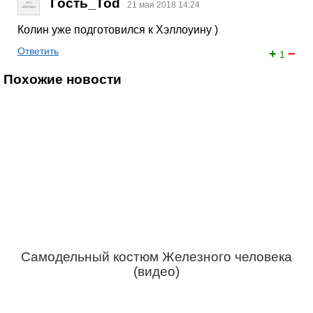
Гость_Tod
21 мая 2018 14:24
Колин уже подготовился к Хэллоуину )
Ответить
+
−
1
Похожие новости
Самодельный костюм Железного человека
(видео)