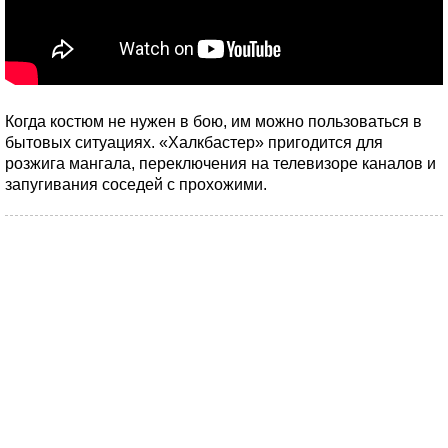
Когда костюм не нужен в бою, им можно пользоваться в
бытовых ситуациях. «Халкбастер» пригодится для
розжига мангала, переключения на телевизоре каналов и
запугивания соседей с прохожими.