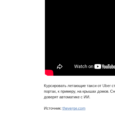
Курсировать летающие такси от Uber 
портах, к примеру, на крышах домов. С
доверят автоматике с ИИ.
Источник:
theverge.com