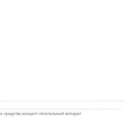
е средство
концепт
летательный аппарат