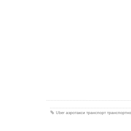
Uber
аэротакси
транспорт
транспортно