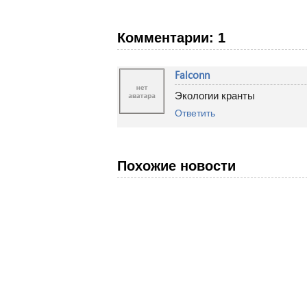
Комментарии: 1
Falconn
Экологии кранты
Ответить
Похожие новости