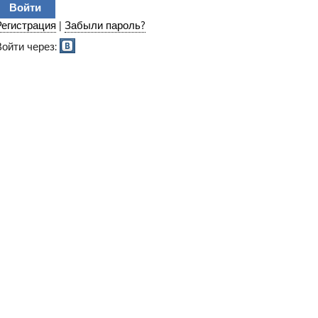
Регистрация
|
Забыли пароль?
Войти через: