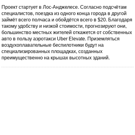
Проект стартует в Лос-Анджелесе. Согласно подсчётам
специалистов, поездка из одного конца города в другой
займёт всего полчаса и обойдётся всего в $20. Благодаря
такому удобству и низкой стоимости, прогнозируют они,
большинство местных жителей откажется от собственных
авто в пользу аэротакси Uber Elevate. Приземляться
воздухоплавательные беспилотники будут на
специализированных площадках, созданных
преимущественно на крышах высотных зданий.