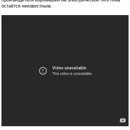
остаётся неизвестным.