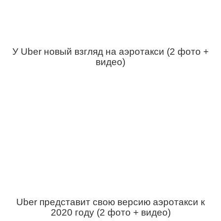
У Uber новый взгляд на аэротакси (2 фото +
видео)
Uber представит свою версию аэротакси к
2020 году (2 фото + видео)