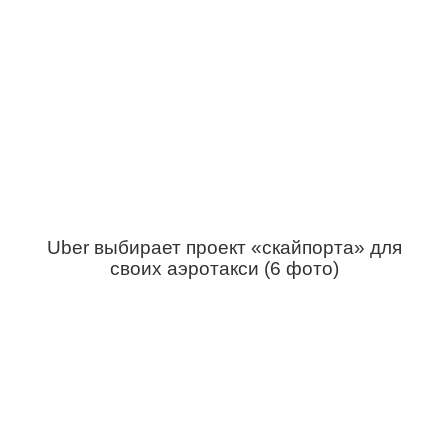
Uber выбирает проект «скайпорта» для
своих аэротакси (6 фото)