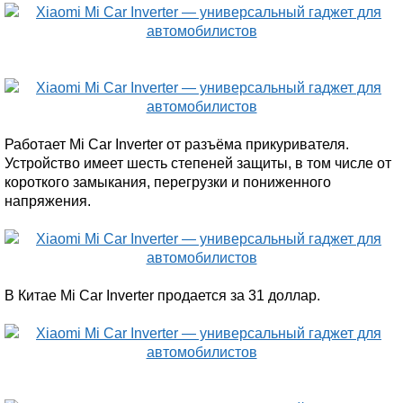
Работает Mi Car Inverter от разъёма прикуривателя.
Устройство имеет шесть степеней защиты, в том числе от
короткого замыкания, перегрузки и пониженного
напряжения.
В Китае Mi Car Inverter продается за 31 доллар.