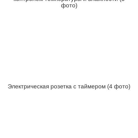
фото)
Электрическая розетка с таймером (4 фото)