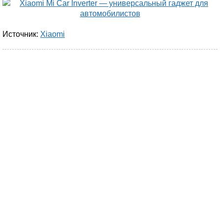
Источник:
Xiaomi