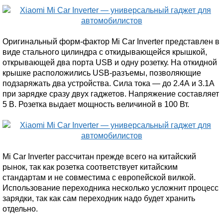
Оригинальный форм-фактор Mi Car Inverter представлен в
виде стального цилиндра с откидывающейся крышкой,
открывающей два порта USB и одну розетку. На откидной
крышке расположились USB-разъемы, позволяющие
подзаряжать два устройства. Сила тока — до 2.4А и 3.1А
при зарядке сразу двух гаджетов. Напряжение составляет
5 В. Розетка выдает мощность величиной в 100 Вт.
Mi Car Inverter рассчитан прежде всего на китайский
рынок, так как розетка соответствует китайским
стандартам и не совместима с европейской вилкой.
Использование переходника несколько усложнит процесс
зарядки, так как сам переходник надо будет хранить
отдельно.