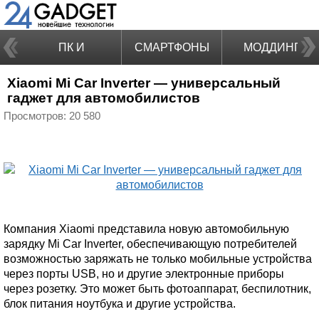
ПК И
СМАРТФОНЫ
МОДДИНГ
Xiaomi Mi Car Inverter — универсальный
НОУТБУКИ
гаджет для автомобилистов
Просмотров: 20 580
Компания Xiaomi представила новую автомобильную
зарядку Mi Car Inverter, обеспечивающую потребителей
возможностью заряжать не только мобильные устройства
через порты USB, но и другие электронные приборы
через розетку. Это может быть фотоаппарат, беспилотник,
блок питания ноутбука и другие устройства.