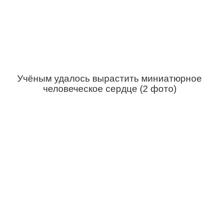
Учёным удалось вырастить миниатюрное
человеческое сердце (2 фото)