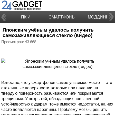
ПК И
СМАРТФОНЫ
МОДДИНГ
Японским учёным удалось получить
НОУТБУКИ
самозаживляющееся стекло (видео)
Просмотров: 43 668
Известно, что у смартфонов самое уязвимое место — это
стеклянные поверхности, которые при падении на
твердую поверхность разбиваются или покрываются
трещинами. У покрытий, обладающих повышенной
устойчивостью к ударам, тоже имеются недостатки, на них
часто появляются царапины. Проблему мог бы решить
материал для самовосстанавливающихся поверхностей,