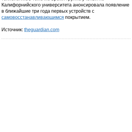
Калифорнийского университета анонсировала появление
в ближайшие три года первых устройств с
самовосстанавливающимся
покрытием.
Источник:
theguardian.com