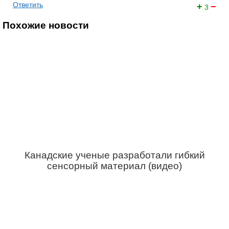
Ответить
+
−
3
Похожие новости
Канадские ученые разработали гибкий
сенсорный материал (видео)