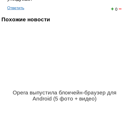
Ответить
+
−
0
Похожие новости
Opera выпустила блокчейн-браузер для
Android (5 фото + видео)