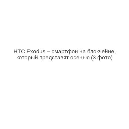
HTC Exodus – смартфон на блокчейне,
который представят осенью (3 фото)