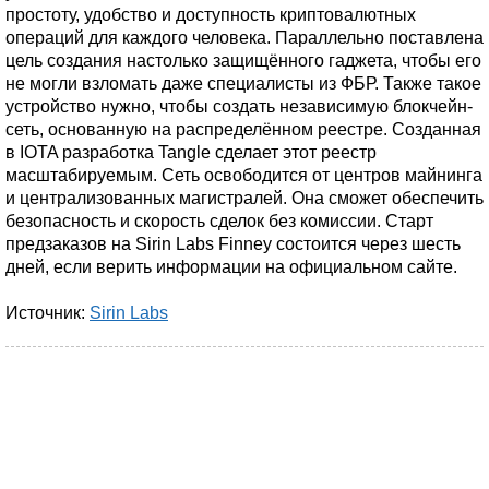
простоту, удобство и доступность криптовалютных
операций для каждого человека. Параллельно поставлена
цель создания настолько защищённого гаджета, чтобы его
не могли взломать даже специалисты из ФБР. Также такое
устройство нужно, чтобы создать независимую блокчейн-
сеть, основанную на распределённом реестре. Созданная
в IOTA разработка Tangle сделает этот реестр
масштабируемым. Сеть освободится от центров майнинга
и централизованных магистралей. Она сможет обеспечить
безопасность и скорость сделок без комиссии. Старт
предзаказов на Sirin Labs Finney состоится через шесть
дней, если верить информации на официальном сайте.
Источник:
Sirin Labs