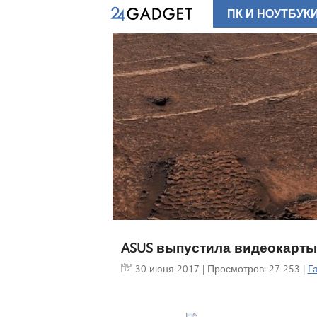
ПК И НОУТБУК
ASUS выпустила видеокарты
30 июня 2017
| Просмотров: 27 253 |
Г