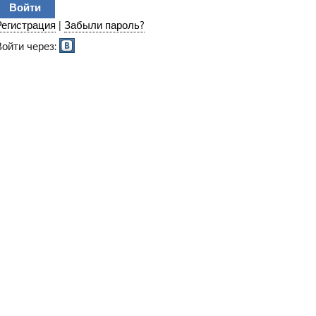
Регистрация
|
Забыли пароль?
Войти через: