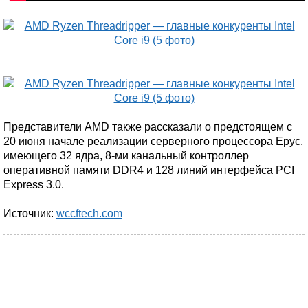
Представители AMD также рассказали о предстоящем с
20 июня начале реализации серверного процессора Epyc,
имеющего 32 ядра, 8-ми канальный контроллер
оперативной памяти DDR4 и 128 линий интерфейса PCI
Express 3.0.
Источник:
wccftech.com