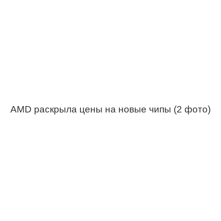
AMD раскрыла цены на новые чипы (2 фото)