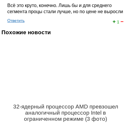
Всё это круто, конечно. Лишь бы и для среднего
сегмента процы стали лучше, но по цене не выросли
Ответить
+
−
1
Похожие новости
32-ядерный процессор AMD превзошел
аналогичный процессор Intel в
ограниченном режиме (3 фото)