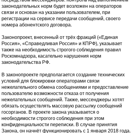
законодательных норм будет возложен на операторов
связи и основан на указании пользователем, при
регистрации на сервисе передачи сообщений, своего
номера абонентского договора.
Законопроект, внесенный от трёх фракций («Единая
Россия», «Справедливая Россия» и КПРФ), указывает
также на необходимость строгого соблюдения правил
Роскомнадзора, касательно нарушения норм
законодательства РФ.
В законопроекте предполагается создание технических
условий для блокировки операторами связи
нежелательного обмена сообщениями и предоставление
пользователю возможности отказа от получения
нежелательных сообщений. Также, мессенджеры хотят
обязать осуществлять массовую рассылку сообщений
госорганов. В проекте закона указывается о
необходимости строгого соблюдения при этом
конфиденциальности переписки. В случае принятия
Закона, он начнёт функционировать с 1 января 2018 года.