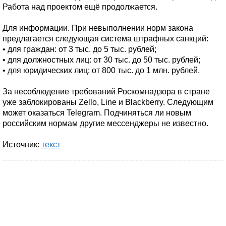
Работа над проектом ещё продолжается.
Для информации. При невыполнении норм закона
предлагается следующая система штрафных санкций:
• для граждан: от 3 тыс. до 5 тыс. рублей;
• для должностных лиц: от 30 тыс. до 50 тыс. рублей;
• для юридических лиц: от 800 тыс. до 1 млн. рублей.
За несоблюдение требований Роскомнадзора в стране
уже заблокированы Zello, Line и Blackberry. Следующим
может оказаться Telegram. Подчиняться ли новым
российским нормам другие мессенджеры не известно.
Источник:
текст