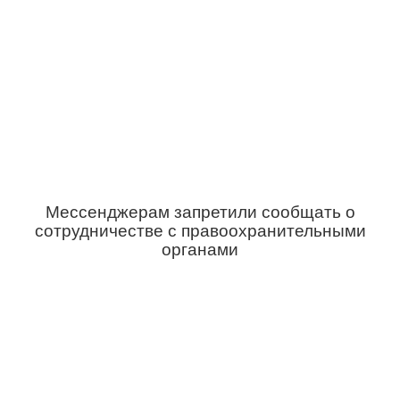
Мессенджерам запретили сообщать о
сотрудничестве с правоохранительными
органами