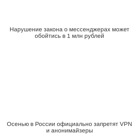
Нарушение закона о мессенджерах может
обойтись в 1 млн рублей
Осенью в России официально запретят VPN
и анонимайзеры