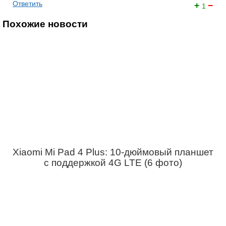
Ответить
+
−
1
Похожие новости
Xiaomi Mi Pad 4 Plus: 10-дюймовый планшет
с поддержкой 4G LTE (6 фото)