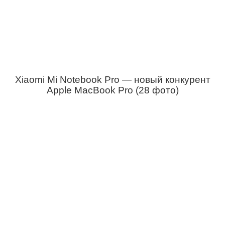
Xiaomi Mi Notebook Pro — новый конкурент
Apple MacBook Pro (28 фото)