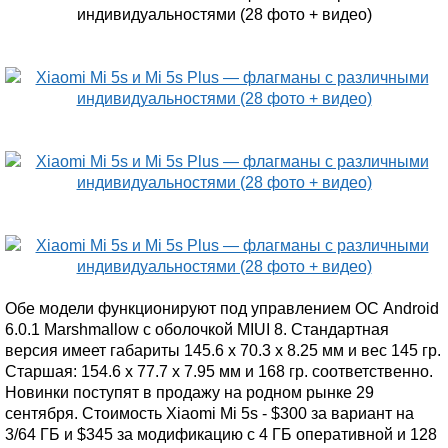
Обе модели функционируют под управлением ОС Android
6.0.1 Marshmallow с оболочкой MIUI 8. Стандартная
версия имеет габариты 145.6 x 70.3 x 8.25 мм и вес 145 гр.
Старшая: 154.6 x 77.7 x 7.95 мм и 168 гр. соответственно.
Новинки поступят в продажу на родном рынке 29
сентября. Стоимость Xiaomi Mi 5s - $300 за вариант на
3/64 ГБ и $345 за модификацию с 4 ГБ оперативной и 128