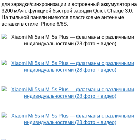
для зарядки/синхронизации и встроенный аккумулятор на
3200 мАч с функцией быстрой зарядки Quick Charge 3.0.
На тыльной панели имеются пластиковые антенные
вставки в стиле iPhone 6/6S.