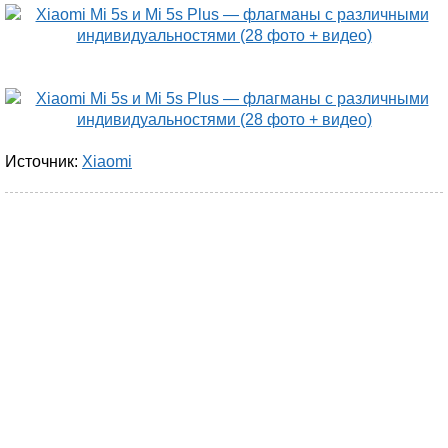
Источник:
Xiaomi