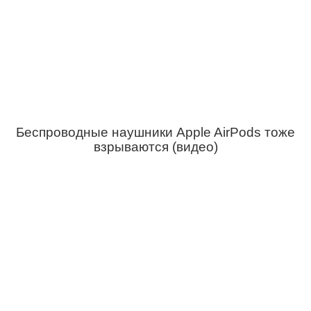
Беспроводные наушники Apple AirPods тоже
взрываются (видео)