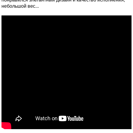
небольшой вес...