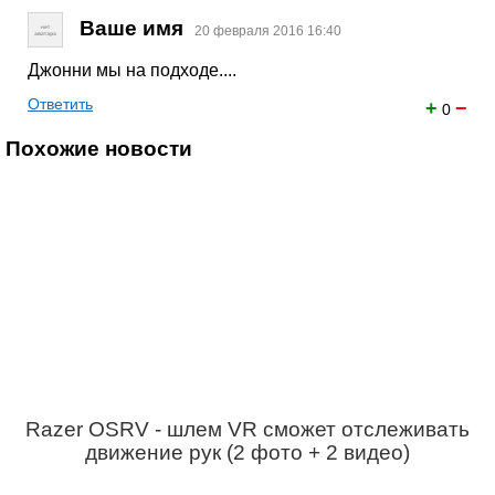
Ваше имя
20 февраля 2016 16:40
Джонни мы на подходе....
Ответить
+
−
0
Похожие новости
Razer OSRV - шлем VR сможет отслеживать
движение рук (2 фото + 2 видео)