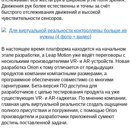
Движения рук более естественны и точны за счёт
быстрого отслеживания движений и высокой
чувствительности сенсоров.
В настоящее время платформа находится на начальном
этапе разработки, а Leap Motion уже ведёт переговоры с
несколькими производителями VR- и AR-устройств. Новая
разработка Orion к тому отличается от предыдущих
продуктов компании компактными размерами, а
программное обеспечение совместимо со многими
гарнитурами. Бета-версия ПО доступна для
разработчиков с целью тестирования продукта на уже
существующих VR- и AR-гаджетах. По мнению компании,
главная цель виртуальной реальности создать ощущение
полного присутствия и погружения, с помощью Orion
производители и разработчики приложений сумеют
достичь поставленной задачи.