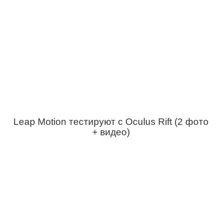
Leap Motion тестируют с Oculus Rift (2 фото
+ видео)