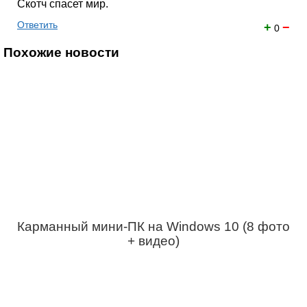
Скотч спасет мир.
Ответить
+
−
0
Похожие новости
Карманный мини-ПК на Windows 10 (8 фото
+ видео)