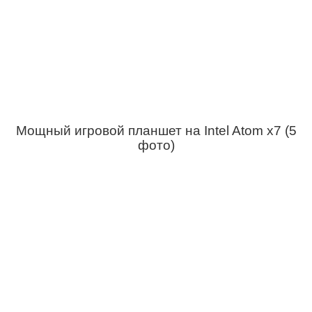
Мощный игровой планшет на Intel Atom x7 (5
фото)