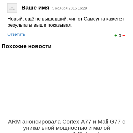
Ваше имя
5 ноября 2015 16:29
Новый, ещё не вышедший, чип от Самсунга кажется
результаты выше показывал.
Ответить
+
−
0
Похожие новости
ARM анонсировала Cortex-A77 и Mali-G77 с
уникальной мощностью и малой