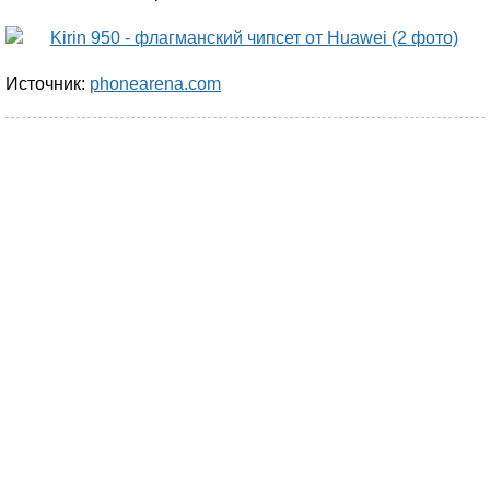
Источник:
phonearena.com