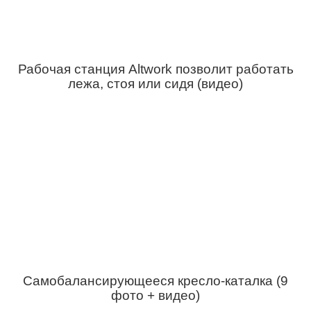
Рабочая станция Altwork позволит работать
лежа, стоя или сидя (видео)
Самобалансирующееся кресло-каталка (9
фото + видео)