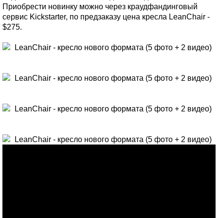
Приобрести новинку можно через краудфандинговый
сервис Kickstarter, по предзаказу цена кресла LeanChair -
$275.