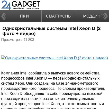
ПК И
СМАРТФОНЫ
МОДДИНГ
Однокристальные системы Intel Xeon D (2
НОУТБУКИ
фото + видео)
Просмотров: 11 803
Компания Intel сообщила о выпуске нового семейства
процессоров Intel Xeon D — первых однокристальных
систем Xeon. Они созданы на базе 14-нанометрового
производственного процесса. По словам производителя,
Intel Xeon D объединяют в себе преимущества высокой
производительности и развитых интеллектуальных
функций процессоров Intel Xeon, а также компактность и
низкое энергопотребление однокристальных систем.