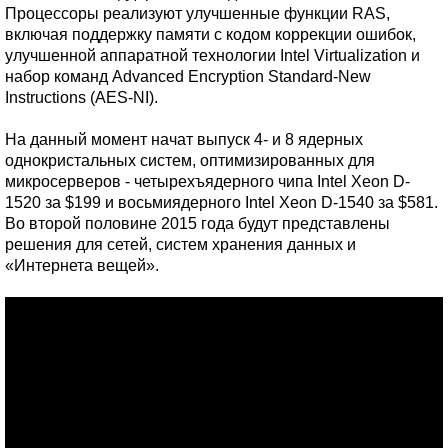
Процессоры реализуют улучшенные функции RAS,
включая поддержку памяти с кодом коррекции ошибок,
улучшенной аппаратной технологии Intel Virtualization и
набор команд Advanced Encryption Standard-New
Instructions (AES-NI).
На данный момент начат выпуск 4- и 8 ядерных
однокристальных систем, оптимизированных для
микросерверов - четырехъядерного чипа Intel Xeon D-
1520 за $199 и восьмиядерного Intel Xeon D-1540 за $581.
Во второй половине 2015 года будут представлены
решения для сетей, систем хранения данных и
«Интернета вещей».