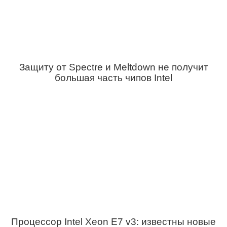
Защиту от Spectre и Meltdown не получит
большая часть чипов Intel
Процессор Intel Xeon E7 v3: известны новые