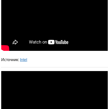
Источник:
Intel