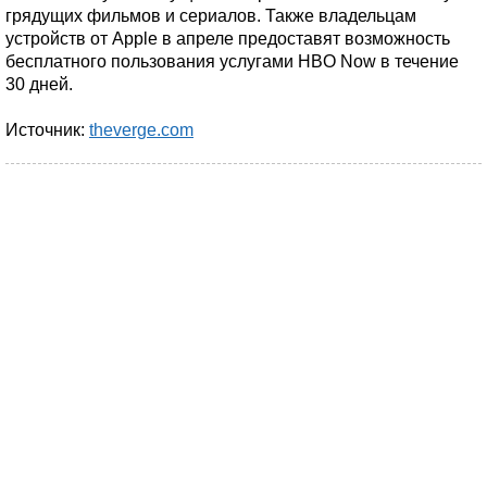
грядущих фильмов и сериалов. Также владельцам
устройств от Apple в апреле предоставят возможность
бесплатного пользования услугами HBO Now в течение
30 дней.
Источник:
theverge.com