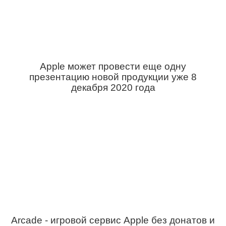
Apple может провести еще одну
презентацию новой продукции уже 8
декабря 2020 года
Arcade - игровой сервис Apple без донатов и