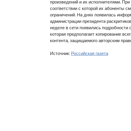
произведений и их исполнителями. При
соответствии с которой их абоненты см
ограничений. На днях появилась информ
администрации президента раскритиков
неделе в сети появились подробности о
которая предполагает копирование всег
контента, защищаемого авторским прав
Источник:
Российская газета