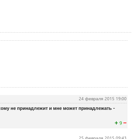
24 февраля 2015 19:00
кому не принадлежит и мне может принадлежать -
+
−
9
25 февраля 2015 09:43