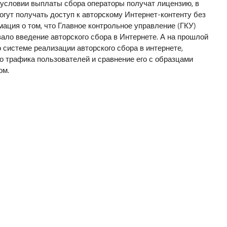
 условии выплаты сбора операторы получат лицензию, в
огут получать доступ к авторскому Интернет-контенту без
ация о том, что Главное контрольное управление (ГКУ)
ало введение авторского сбора в Интернете. А на прошлой
 системе реализации авторского сбора в интернете,
о трафика пользователей и сравнение его с образцами
ом.