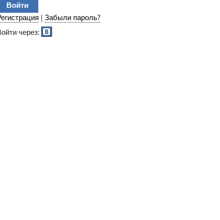
Регистрация
|
Забыли пароль?
Войти через: