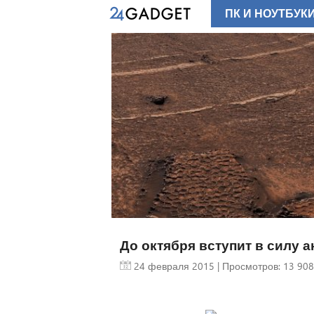
ПК И НОУТБУК
До октября вступит в силу а
24 февраля 2015
| Просмотров: 13 908