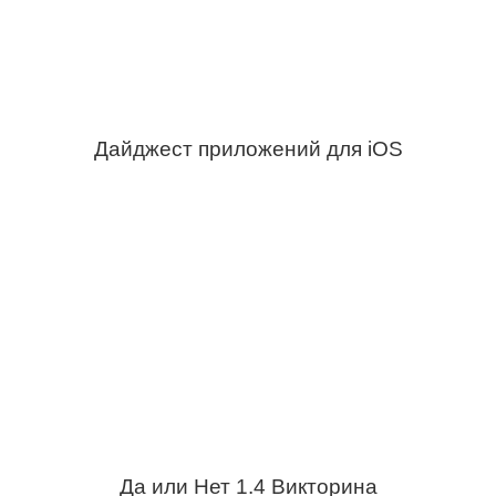
Дайджест приложений для iOS
Да или Нет 1.4 Викторина