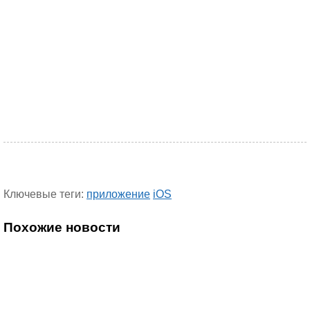
Ключевые теги:
приложение
iOS
Похожие новости