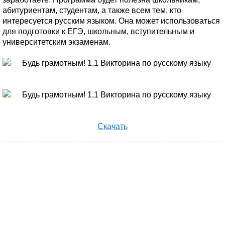
абитуриентам, студентам, а также всем тем, кто
интересуется русским языком. Она может использоваться
для подготовки к ЕГЭ, школьным, вступительным и
университетским экзаменам.
Скачать