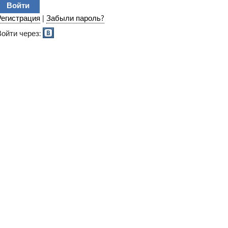
Регистрация
|
Забыли пароль?
Войти через: