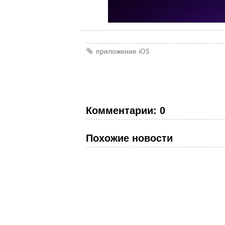
приложение
iOS
Комментарии: 0
Похожие новости