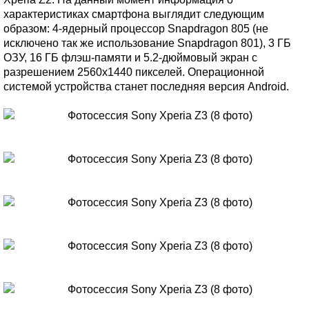
характеристиках смартфона выглядит следующим
образом: 4-ядерный процессор Snapdragon 805 (не
исключено так же использование Snapdragon 801), 3 ГБ
ОЗУ, 16 ГБ флэш-памяти и 5.2-дюймовый экран с
разрешением 2560x1440 пикселей. Операционной
системой устройства станет последняя версия Android.