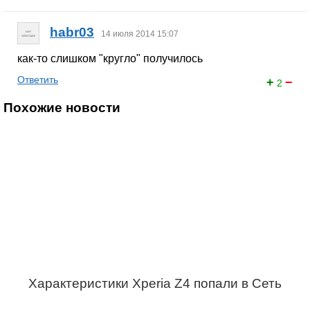
habr03
14 июля 2014 15:07
как-то слишком "кругло" получилось
Ответить
+
−
2
Похожие новости
Характеристики Xperia Z4 попали в Сеть