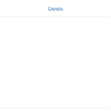
Скачать