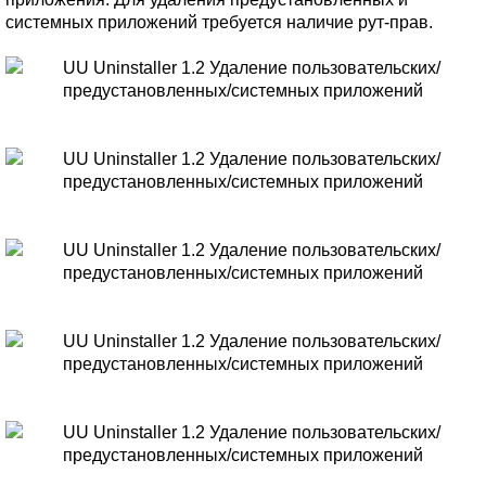
системных приложений требуется наличие рут-прав.