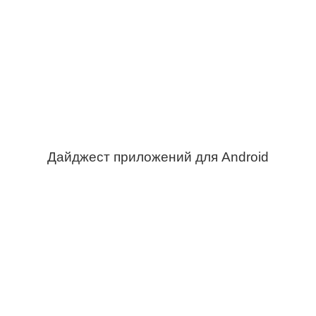
Дайджест приложений для Android