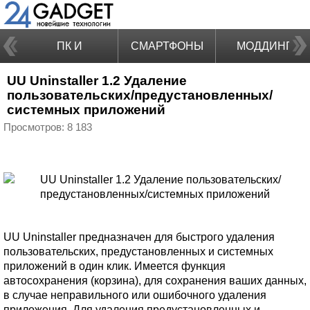
ПК И
СМАРТФОНЫ
МОДДИНГ
UU Uninstaller 1.2 Удаление
НОУТБУКИ
пользовательских/предустановленных/
системных приложений
Просмотров: 8 183
UU Uninstaller предназначен для быстрого удаления
пользовательских, предустановленных и системных
приложений в один клик. Имеется функция
автосохранения (корзина), для сохранения ваших данных,
в случае неправильного или ошибочного удаления
приложения. Для удаления предустановленных и