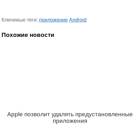
Ключевые теги:
приложение
Android
Похожие новости
Apple позволит удалять предустановленные
приложения