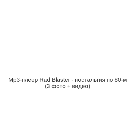
Мp3-плеер Rad Blaster - ностальгия по 80-м
(3 фото + видео)