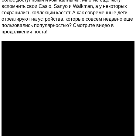
вспомнить свои Casio, Sanyo и Walkman, а у некоторых
сохранились коллекции кассет. А как современные дети
отреагируют на устройства, которые совсем недавно еще
пользовались популярностью? Смотрите видео в
продолжении поста!