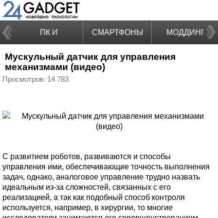
ПК И
СМАРТФОНЫ
МОДДИНГ
Мускульный датчик для управления
НОУТБУКИ
механизмами (видео)
Просмотров: 14 783
С развитием роботов, развиваются и способы
управления ими, обеспечивающие точность выполнения
задач, однако, аналоговое управление трудно назвать
идеальным из-за сложностей, связанных с его
реализацией, а так как подобный способ контроля
используется, например, в хирургии, то многие
исследователи занимаются его совершенствованием.