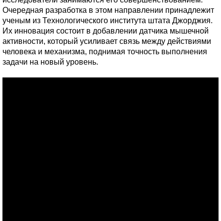
Очередная разработка в этом направлении принадлежит
ученым из Технологического института штата Джорджия.
Их инновация состоит в добавлении датчика мышечной
активности, который усиливает связь между действиями
человека и механизма, поднимая точность выполнения
задачи на новый уровень.