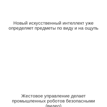
Новый искусственный интеллект уже
определяет предметы по виду и на ощупь
Жестовое управление делает
промышленных роботов безопасными
(видео)