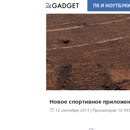
ПК И НОУТБУК
Новое спортивное приложение
12 сентября 2013
| Просмотров: 10 993