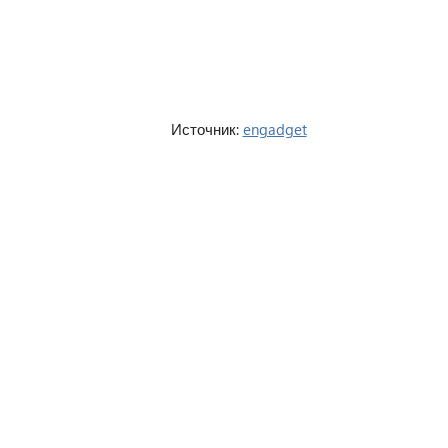
Источник:
engadget