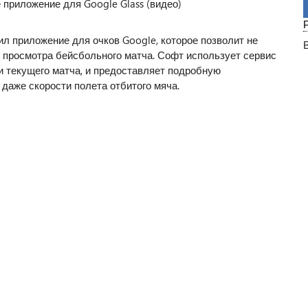
ил приложение для очков Google, которое позволит не
 просмотра бейсбольного матча. Софт использует сервис
и текущего матча, и предоставляет подробную
 даже скорости полета отбитого мяча.