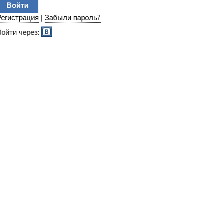
Регистрация
|
Забыли пароль?
Войти через: