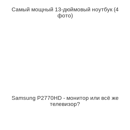
Самый мощный 13-дюймовый ноутбук (4
фото)
Samsung P2770HD - монитор или всё же
телевизор?