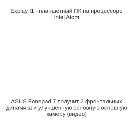
Explay I1 - планшетный ПК на процессоре
Intel Atom
ASUS Fonepad 7 получит 2 фронтальных
динамика и улучшенную основную основную
камеру (видео)