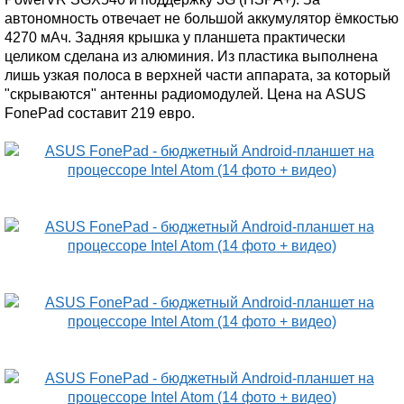
автономность отвечает не большой аккумулятор ёмкостью
4270 мАч. Задняя крышка у планшета практически
целиком сделана из алюминия. Из пластика выполнена
лишь узкая полоса в верхней части аппарата, за который
"скрываются" антенны радиомодулей. Цена на ASUS
FonePad составит 219 евро.