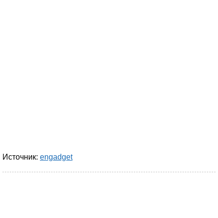
Источник:
engadget