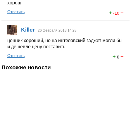
хорош
Ответить
+
−
-10
Killer
26 февраля 2013 14:28
ценник хороший, но на интеловский гаджет могли бы
и дешевле цену поставить
Ответить
+
−
0
Похожие новости