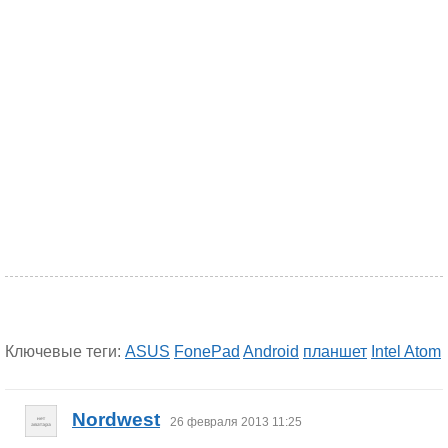
Ключевые теги:
ASUS
FonePad
Android
планшет
Intel Atom
Nordwest
26 февраля 2013 11:25