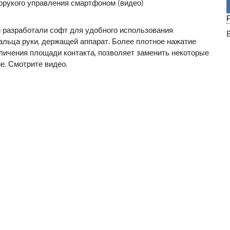
 разработали софт для удобного использования
альца руки, держащей аппарат. Более плотное нажатие
личения площади контакта, позволяет заменить некоторые
е. Смотрите видео.