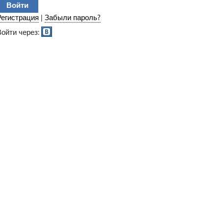
...
Регистрация
|
Забыли пароль?
Войти через: