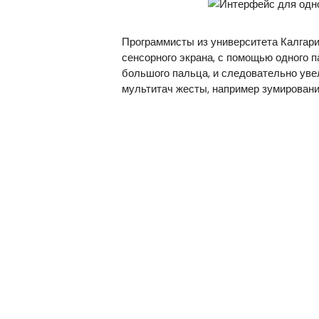
Программисты из университета Калгари
сенсорного экрана, с помощью одного п
большого пальца, и следовательно уве
мультитач жесты, например зумировани